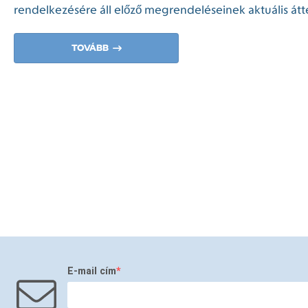
rendelkezésére áll előző megrendeléseinek aktuális átt
TOVÁBB
E-mail cím