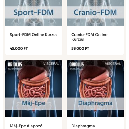
Sport-FDM Online Kurzus
Cranio-FDM Online
Kurzus
45.000 FT
59.000 FT
Máj-Epe Alapozó
Diaphragma