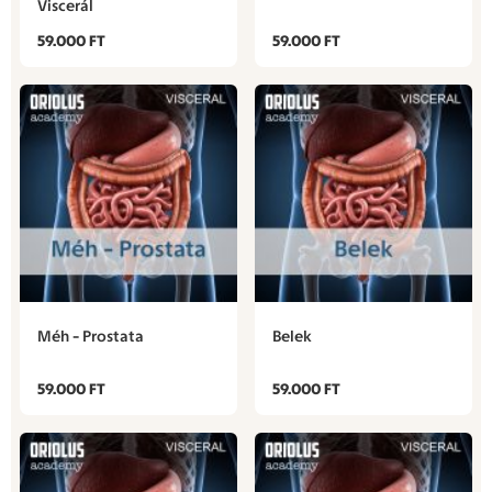
Viscerál
59.000 FT
59.000 FT
Méh - Prostata
Belek
59.000 FT
59.000 FT