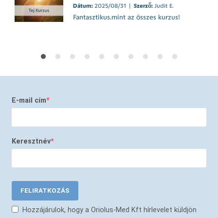
Dátum:
2025/08/31 |
Szerző:
Judit E.
Fantasztikus.mint az összes kurzus!
E-mail cím
Keresztnév
FELIRATKOZÁS
Hozzájárulok, hogy a Oriolus-Med Kft hírlevelet küldjön