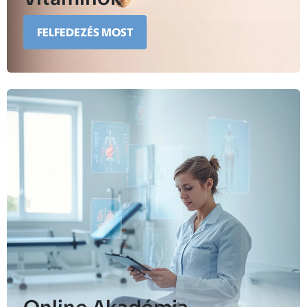
FELFEDEZÉS MOST