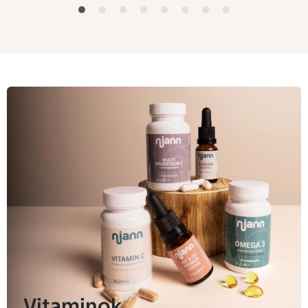
Vitaminok