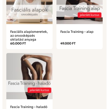
Fasciális alapismeretek,
Fascia Training - alap
az orvosképzés
oktatási anyaga
60.000 FT
49.000 FT
Fascia Training - haladó