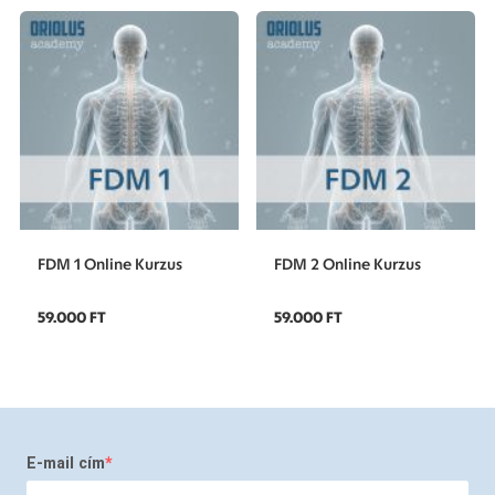
FDM 1 Online Kurzus
FDM 2 Online Kurzus
59.000 FT
59.000 FT
E-mail cím