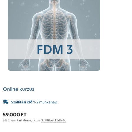
Online kurzus
Szállítási idő
1-2 munkanap
59.000 FT
áfát nem tartalmaz, plusz
Szállítási költség