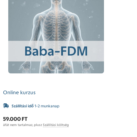
Online kurzus
Szállítási idő
1-2 munkanap
59.000 FT
áfát nem tartalmaz, plusz
Szállítási költség