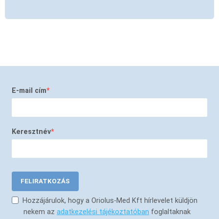
E-mail cím
Keresztnév
FELIRATKOZÁS
Hozzájárulok, hogy a Oriolus-Med Kft hírlevelet küldjön
nekem az
adatkezelési tájékoztatóban
foglaltaknak