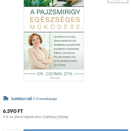
Szállítási idő
1-2 munkanap
6.590 FT
5 %-os áfával együtt plusz
Szállítási költség