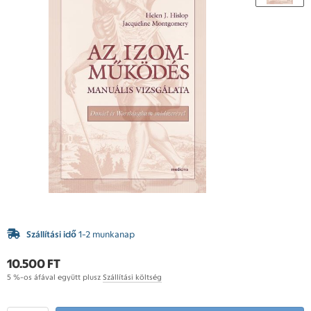
Szállítási idő
1-2 munkanap
10.500 FT
5 %-os áfával együtt plusz
Szállítási költség