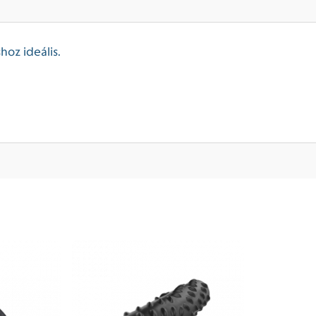
hoz ideális.