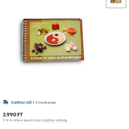
Szállítási idő
1-2 munkanap
2.990 FT
5 %-os áfával együtt plusz
Szállítási költség