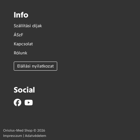
Info
Szállítási díjak
ÁSzF
Kapcsolat
Rólunk
Elállási nyilatkozat
Social
Oriolus-Med Shop © 2026
Impresszum
|
Adatvédelem